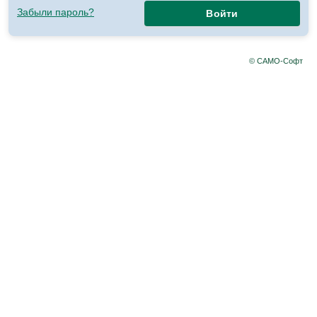
Забыли пароль?
Войти
© САМО-Софт