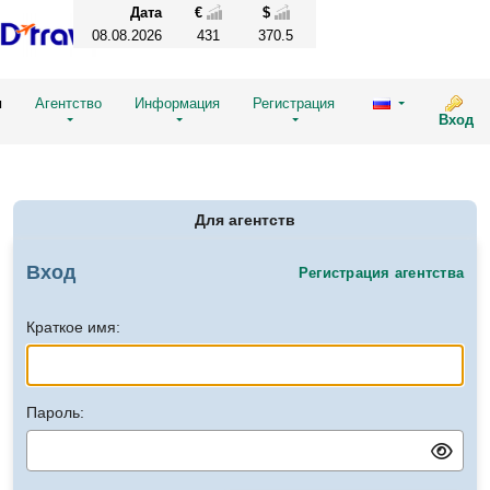
Дата
€
$
08.08.2026
431
370.5
и
Агентство
Информация
Регистрация
Вход
Для агентств
Вход
Регистрация агентства
Краткое имя:
Пароль: